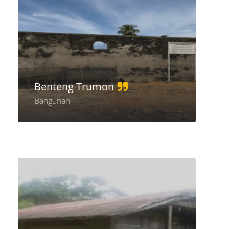
Benteng Trumon
Bangunan