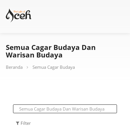
Semua Cagar Budaya Dan
Warisan Budaya
Beranda
Semua Cagar Budaya
Filter