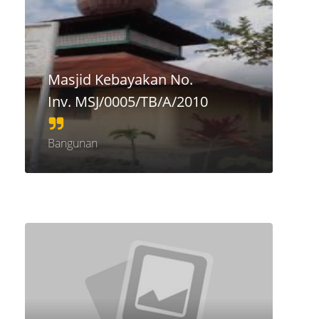
Masjid Kebayakan No.
Inv. MSJ/0005/TB/A/2010
Bangunan