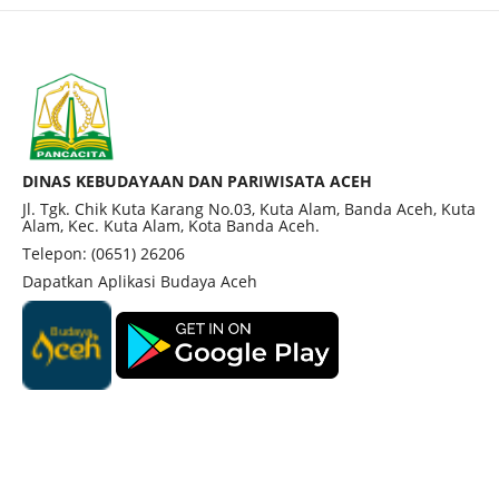
DINAS KEBUDAYAAN DAN PARIWISATA ACEH
Jl. Tgk. Chik Kuta Karang No.03, Kuta Alam, Banda Aceh, Kuta
Alam, Kec. Kuta Alam, Kota Banda Aceh.
Telepon: (0651) 26206
Dapatkan Aplikasi Budaya Aceh