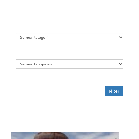
Filter