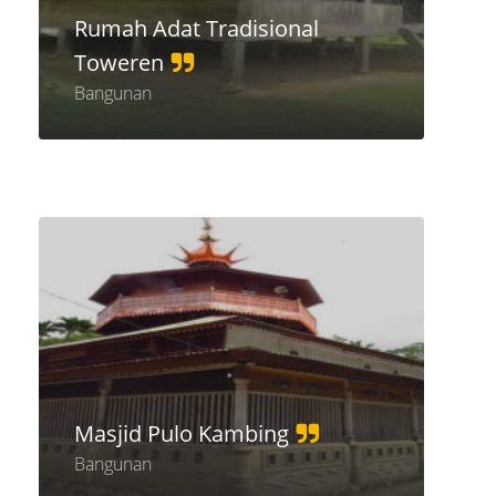
Rumah Adat Tradisional
Toweren
Bangunan
Masjid Pulo Kambing
Bangunan