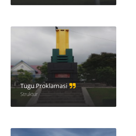
Tugu Proklamasi
Struktur