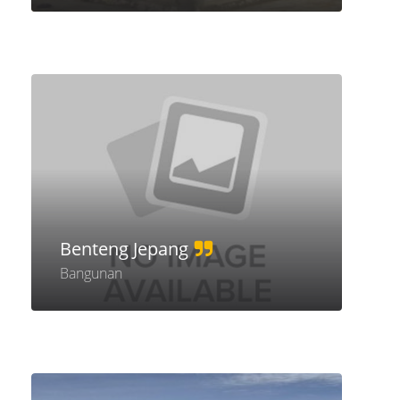
Benteng Jepang
Bangunan