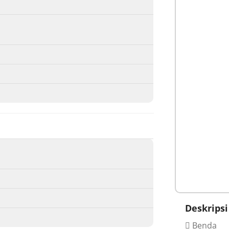
Deskripsi
Benda