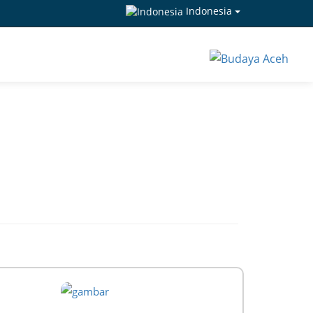
Indonesia