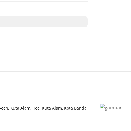
 Aceh, Kuta Alam, Kec. Kuta Alam, Kota Banda