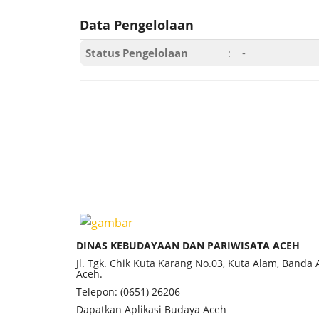
Data Pengelolaan
Status Pengelolaan
:
-
DINAS KEBUDAYAAN DAN PARIWISATA ACEH
Jl. Tgk. Chik Kuta Karang No.03, Kuta Alam, Banda
Aceh.
Telepon: (0651) 26206
Dapatkan Aplikasi Budaya Aceh