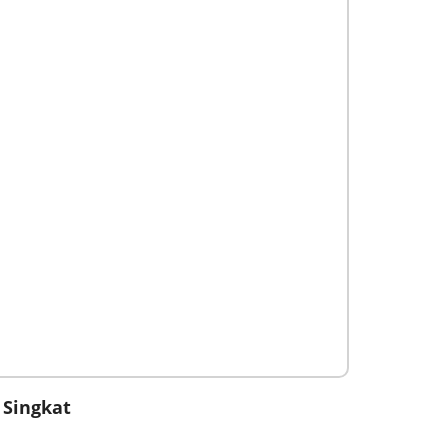
 Singkat