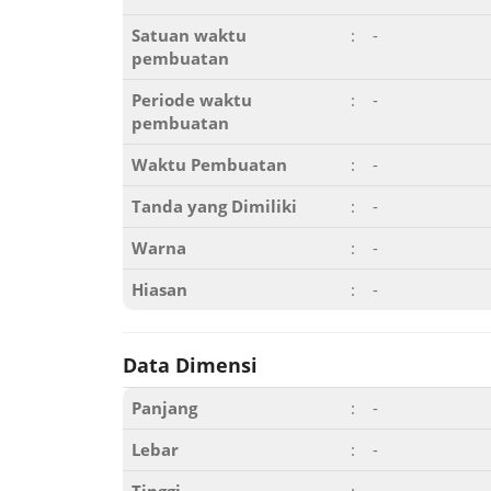
Satuan waktu
:
-
pembuatan
Periode waktu
:
-
pembuatan
Waktu Pembuatan
:
-
Tanda yang Dimiliki
:
-
Warna
:
-
Hiasan
:
-
Data Dimensi
Panjang
:
-
Lebar
:
-