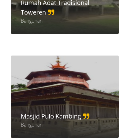
Rumah Adat Tradisional
Toweren
Bangunan
Masjid Pulo Kambing
Bangunan