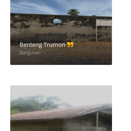
Benteng Trumon
Bangunan