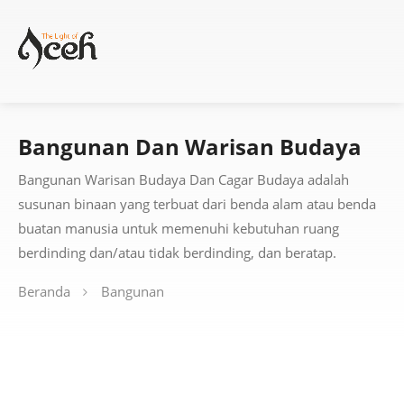
Bangunan Dan Warisan Budaya
Bangunan Warisan Budaya Dan Cagar Budaya adalah
susunan binaan yang terbuat dari benda alam atau benda
buatan manusia untuk memenuhi kebutuhan ruang
berdinding dan/atau tidak berdinding, dan beratap.
Beranda
Bangunan