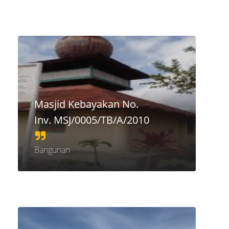
Masjid Kebayakan No.
Inv. MSJ/0005/TB/A/2010
Bangunan