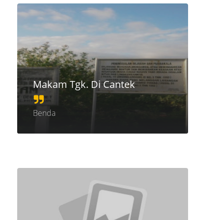
Makam Tgk. Di Cantek
Benda