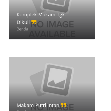
Komplek Makam Tgk.
Dikuli
Benda
Makam Putri Intan