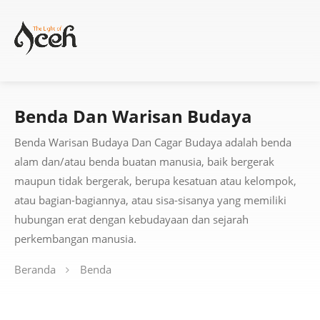
Benda Dan Warisan Budaya
Benda Warisan Budaya Dan Cagar Budaya adalah benda
alam dan/atau benda buatan manusia, baik bergerak
maupun tidak bergerak, berupa kesatuan atau kelompok,
atau bagian-bagiannya, atau sisa-sisanya yang memiliki
hubungan erat dengan kebudayaan dan sejarah
perkembangan manusia.
Beranda
Benda