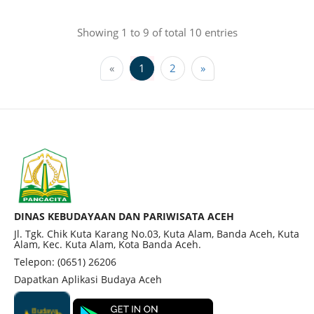
Showing 1 to 9 of total 10 entries
«
1
2
»
DINAS KEBUDAYAAN DAN PARIWISATA ACEH
Jl. Tgk. Chik Kuta Karang No.03, Kuta Alam, Banda Aceh, Kuta
Alam, Kec. Kuta Alam, Kota Banda Aceh.
Telepon: (0651) 26206
Dapatkan Aplikasi Budaya Aceh