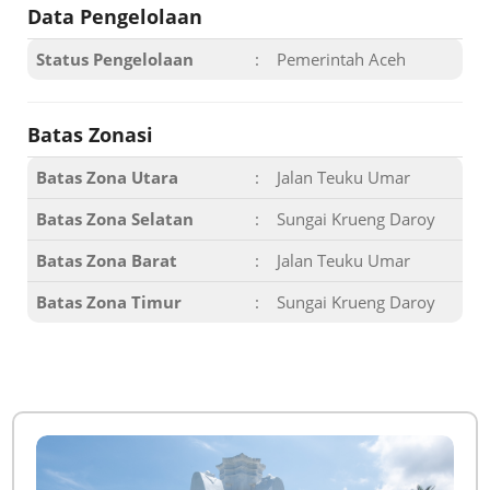
Data Pengelolaan
Status Pengelolaan
:
Pemerintah Aceh
Batas Zonasi
Batas Zona Utara
:
Jalan Teuku Umar
Batas Zona Selatan
:
Sungai Krueng Daroy
Batas Zona Barat
:
Jalan Teuku Umar
Batas Zona Timur
:
Sungai Krueng Daroy