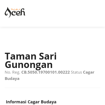
Taman Sari
Gunongan
No. Reg.
CB.5050.19700101.00222
Status
Cagar
Budaya
Informasi Cagar Budaya