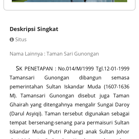
Deskripsi Singkat
Situs
Nama Lainnya : Taman Sari Gunongan
S
K PENETAPAN : No.014/M/1999 Tgl.12-01-1999
Tamansari Gunongan dibangun semasa
pemerintahan Sultan Iskandar Muda (1607-1636
M). Tamansari Gunongan disebut juga Taman
Ghairah yang ditengahnya mengalir Sungai Daroy
(Darul Asyiqi). Taman tersebut digunakan sebagai
tempat bersenang-senang para permaisuri Sultan
Iskandar Muda (Putri Pahang) anak Sultan Johor