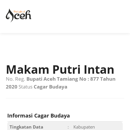
Makam Putri Intan
No. Reg.
Bupati Aceh Tamiang No : 877 Tahun
2020
Status
Cagar Budaya
Informasi Cagar Budaya
Tingkatan Data
:
Kabupaten