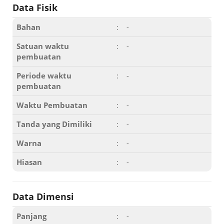
Data Fisik
Bahan
:
-
Satuan waktu
:
-
pembuatan
Periode waktu
:
-
pembuatan
Waktu Pembuatan
:
-
Tanda yang Dimiliki
:
-
Warna
:
-
Hiasan
:
-
Data Dimensi
Panjang
:
-