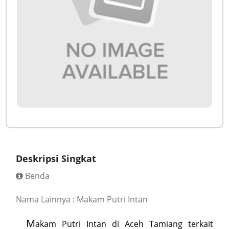
Deskripsi Singkat
Benda
Nama Lainnya : Makam Putri Intan
M
akam Putri Intan di Aceh Tamiang terkait