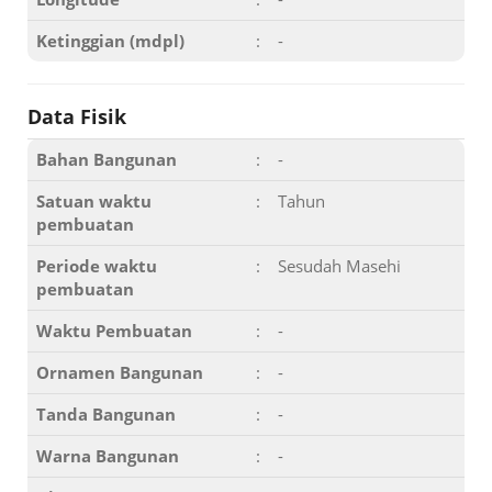
Ketinggian (mdpl)
:
-
Data Fisik
Bahan Bangunan
:
-
Satuan waktu
:
Tahun
pembuatan
Periode waktu
:
Sesudah Masehi
pembuatan
Waktu Pembuatan
:
-
Ornamen Bangunan
:
-
Tanda Bangunan
:
-
Warna Bangunan
:
-