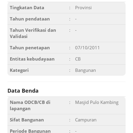
Tingkatan Data
:
Provinsi
Tahun pendataan
:
-
Tahun Verifikasi dan
:
-
Validasi
Tahun penetapan
:
07/10/2011
Entitas kebudayaan
:
CB
Kategori
:
Bangunan
Data Benda
Nama ODCB/CB di
:
Masjid Pulo Kambing
lapangan
Sifat Bangunan
:
Campuran
Periode Bangunan
:
-