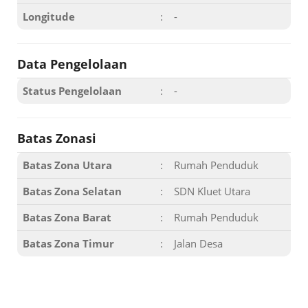
Longitude
:
-
Data Pengelolaan
Status Pengelolaan
:
-
Batas Zonasi
Batas Zona Utara
:
Rumah Penduduk
Batas Zona Selatan
:
SDN Kluet Utara
Batas Zona Barat
:
Rumah Penduduk
Batas Zona Timur
:
Jalan Desa