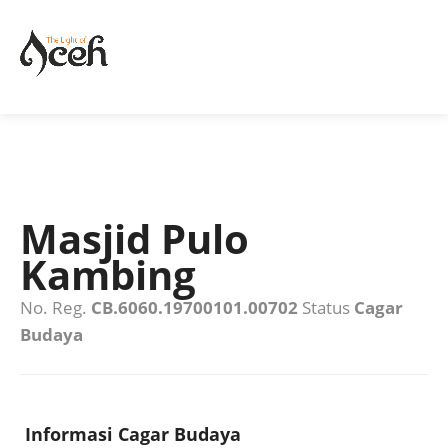
Masjid Pulo
Kambing
No. Reg.
CB.6060.19700101.00702
Status
Cagar
Budaya
Informasi Cagar Budaya