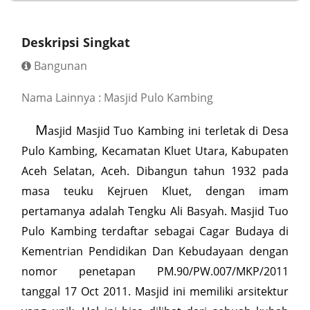
Deskripsi Singkat
Bangunan
Nama Lainnya : Masjid Pulo Kambing
M
asjid Masjid Tuo Kambing ini terletak di Desa
Pulo Kambing, Kecamatan Kluet Utara, Kabupaten
Aceh Selatan, Aceh. Dibangun tahun 1932 pada
masa teuku Kejruen Kluet, dengan imam
pertamanya adalah Tengku Ali Basyah. Masjid Tuo
Pulo Kambing terdaftar sebagai Cagar Budaya di
Kementrian Pendidikan Dan Kebudayaan dengan
nomor penetapan PM.90/PW.007/MKP/2011
tanggal 17 Oct 2011. Masjid ini memiliki arsitektur