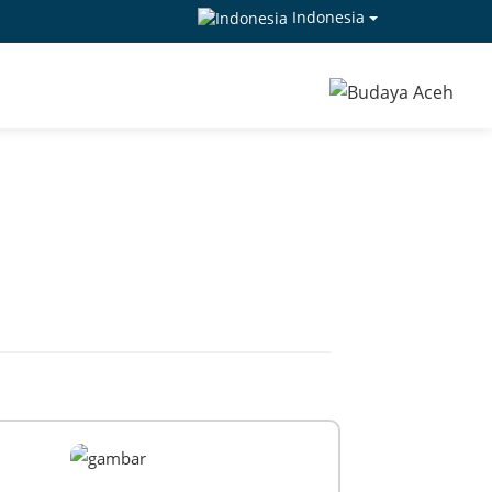
Indonesia