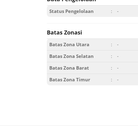
Status Pengelolaan
:
-
Batas Zonasi
Batas Zona Utara
:
-
Batas Zona Selatan
:
-
Batas Zona Barat
:
-
Batas Zona Timur
:
-