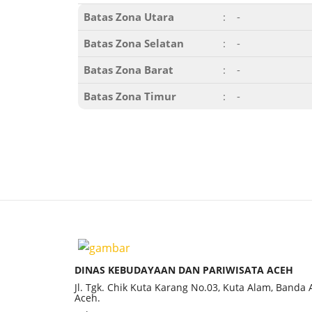
Batas Zona Utara
:
-
Batas Zona Selatan
:
-
Batas Zona Barat
:
-
Batas Zona Timur
:
-
DINAS KEBUDAYAAN DAN PARIWISATA ACEH
Jl. Tgk. Chik Kuta Karang No.03, Kuta Alam, Banda
Aceh.