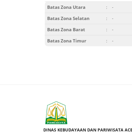
Batas Zona Utara
:
-
Batas Zona Selatan
:
-
Batas Zona Barat
:
-
Batas Zona Timur
:
-
DINAS KEBUDAYAAN DAN PARIWISATA AC