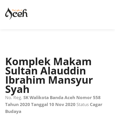
Komplek Makam
Sultan Alauddin
Ibrahim Mansyur
Syah
No. Reg.
SK Walikota Banda Aceh Nomor 558
Tahun 2020 Tanggal 10 Nov 2020
Status
Cagar
Budaya