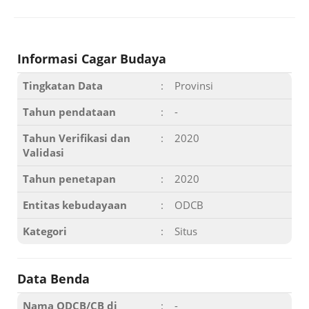
Informasi Cagar Budaya
Tingkatan Data
:
Provinsi
Tahun pendataan
:
-
Tahun Verifikasi dan
:
2020
Validasi
Tahun penetapan
:
2020
Entitas kebudayaan
:
ODCB
Kategori
:
Situs
Data Benda
Nama ODCB/CB di
:
-