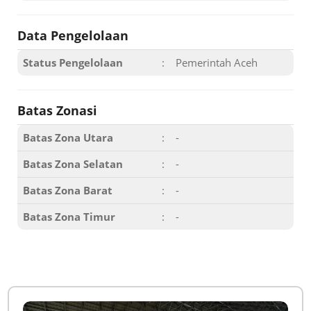
Data Pengelolaan
Status Pengelolaan
:
Pemerintah Aceh
Batas Zonasi
Batas Zona Utara
:
-
Batas Zona Selatan
:
-
Batas Zona Barat
:
-
Batas Zona Timur
:
-