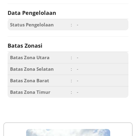
Data Pengelolaan
Status Pengelolaan
:
-
Batas Zonasi
Batas Zona Utara
:
-
Batas Zona Selatan
:
-
Batas Zona Barat
:
-
Batas Zona Timur
:
-