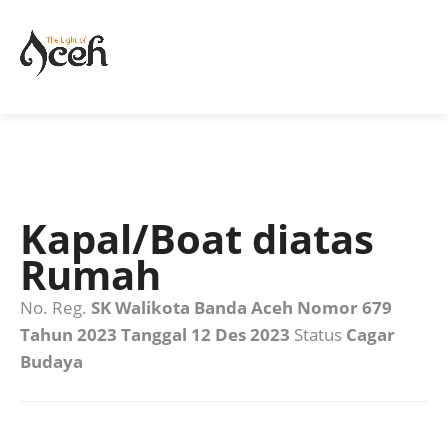
Kapal/Boat diatas
Rumah
No. Reg.
SK Walikota Banda Aceh Nomor 679
Tahun 2023 Tanggal 12 Des 2023
Status
Cagar
Budaya