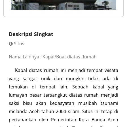
Deskripsi Singkat
Situs
Nama Lainnya : Kapal/Boat diatas Rumah
K
apal diatas rumah ini menjadi tempat wisata
yang sangat unik dan mungkin tidak ada di
temukan di tempat lain. Sebuah kapal yang
lumayan besar tersangkut diatas rumah menjadi
saksi bisu akan kedasyatan musibah tsunami
melanda Aceh tahun 2004 silam. Situs ini tetap di
pertahankan oleh Pemerintah Kota Banda Aceh