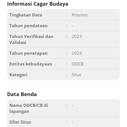
Informasi Cagar Budaya
Tingkatan Data
:
Provinsi
Tahun pendataan
:
-
Tahun Verifikasi dan
:
2023
Validasi
Tahun penetapan
:
2023
Entitas kebudayaan
:
ODCB
Kategori
:
Situs
Data Benda
Nama ODCB/CB di
:
-
lapangan
Sifat Situs
:
-