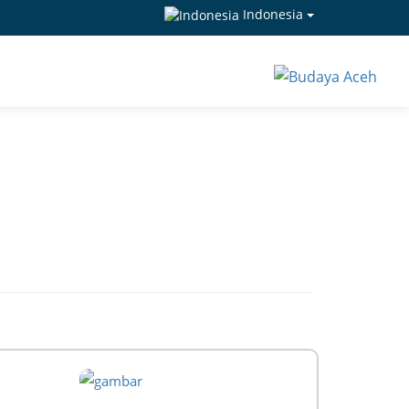
Indonesia