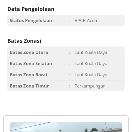
Data Pengelolaan
Status Pengelolaan
:
BPCB Aceh
Batas Zonasi
Batas Zona Utara
:
Laut Kuala Daya
Batas Zona Selatan
:
Laut Kuala Daya
Batas Zona Barat
:
Laut Kuala Daya
Batas Zona Timur
:
Perkampungan