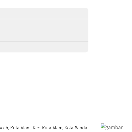
 Aceh, Kuta Alam, Kec. Kuta Alam, Kota Banda