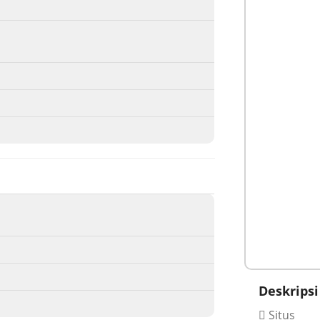
Deskripsi
Situs