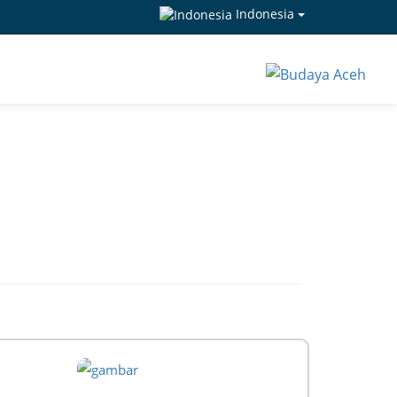
Indonesia