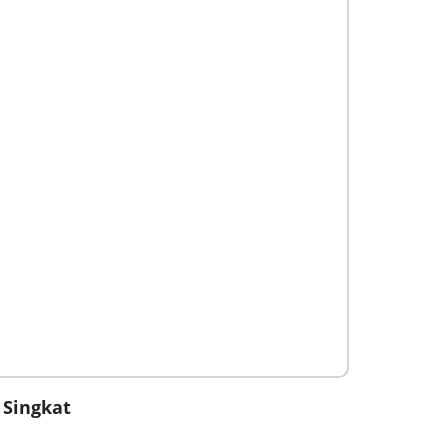
 Singkat