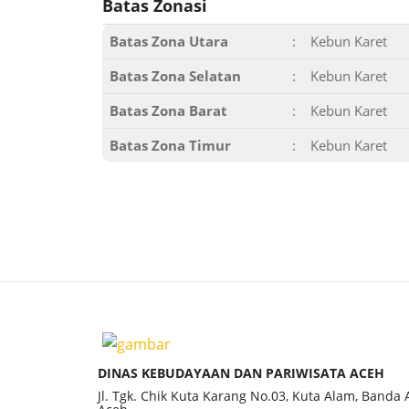
Batas Zonasi
Batas Zona Utara
:
Kebun Karet
Batas Zona Selatan
:
Kebun Karet
Batas Zona Barat
:
Kebun Karet
Batas Zona Timur
:
Kebun Karet
DINAS KEBUDAYAAN DAN PARIWISATA ACEH
Jl. Tgk. Chik Kuta Karang No.03, Kuta Alam, Banda