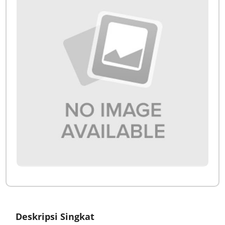
Deskripsi Singkat