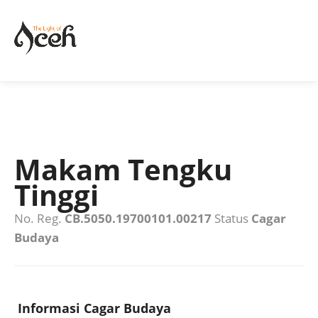
Makam Tengku
Tinggi
No. Reg.
CB.5050.19700101.00217
Status
Cagar
Budaya
Informasi Cagar Budaya