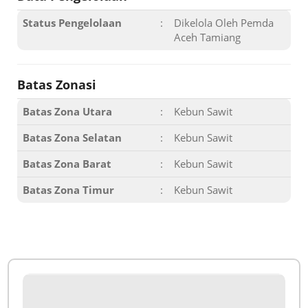
Status Pengelolaan
:
Dikelola Oleh Pemda
Aceh Tamiang
Batas Zonasi
Batas Zona Utara
:
Kebun Sawit
Batas Zona Selatan
:
Kebun Sawit
Batas Zona Barat
:
Kebun Sawit
Batas Zona Timur
:
Kebun Sawit