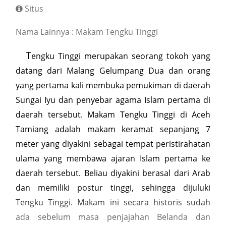
Situs
Nama Lainnya : Makam Tengku Tinggi
T
engku Tinggi merupakan seorang tokoh yang
datang dari Malang Gelumpang Dua dan orang
yang pertama kali membuka pemukiman di daerah
Sungai Iyu dan penyebar agama Islam pertama di
daerah tersebut. Makam Tengku Tinggi di Aceh
Tamiang adalah makam keramat sepanjang 7
meter yang diyakini sebagai tempat peristirahatan
ulama yang membawa ajaran Islam pertama ke
daerah tersebut. Beliau diyakini berasal dari Arab
dan memiliki postur tinggi, sehingga dijuluki
Tengku Tinggi. Makam ini secara historis sudah
ada sebelum masa penjajahan Belanda dan