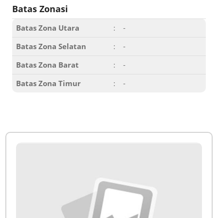
Batas Zonasi
Batas Zona Utara
:
-
Batas Zona Selatan
:
-
Batas Zona Barat
:
-
Batas Zona Timur
:
-