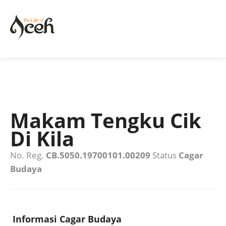
Makam Tengku Cik
Di Kila
No. Reg.
CB.5050.19700101.00209
Status
Cagar
Budaya
Informasi Cagar Budaya