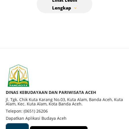
DINAS KEBUDAYAAN DAN PARIWISATA ACEH
Jl. Tgk. Chik Kuta Karang No.03, Kuta Alam, Banda Aceh, Kuta
Alam, Kec. Kuta Alam, Kota Banda Aceh.
Telepon: (0651) 26206
Dapatkan Aplikasi Budaya Aceh