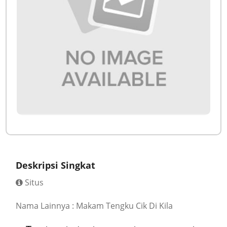
Deskripsi Singkat
Situs
Nama Lainnya : Makam Tengku Cik Di Kila