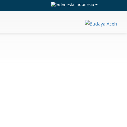
Indonesia