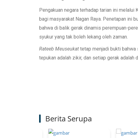
Pengakuan negara terhadap tarian ini melalui
bagi masyarakat Nagan Raya. Penetapan ini bu
bahwa di balik gerak dinamis perempuan-per
syukur yang tak boleh lekang oleh zaman.
Rateeb
Meuseukat
tetap menjadi bukti bahwa 
tepukan adalah zikir, dan setiap gerak adalah 
Berita Serupa