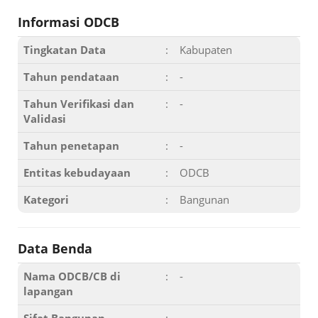
Informasi ODCB
Tingkatan Data
:
Kabupaten
Tahun pendataan
:
-
Tahun Verifikasi dan
:
-
Validasi
Tahun penetapan
:
-
Entitas kebudayaan
:
ODCB
Kategori
:
Bangunan
Data Benda
Nama ODCB/CB di
:
-
lapangan