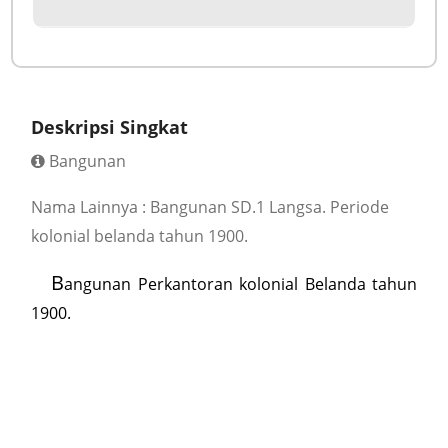
Deskripsi Singkat
Bangunan
Nama Lainnya : Bangunan SD.1 Langsa. Periode
kolonial belanda tahun 1900.
B
angunan Perkantoran kolonial Belanda tahun
1900.