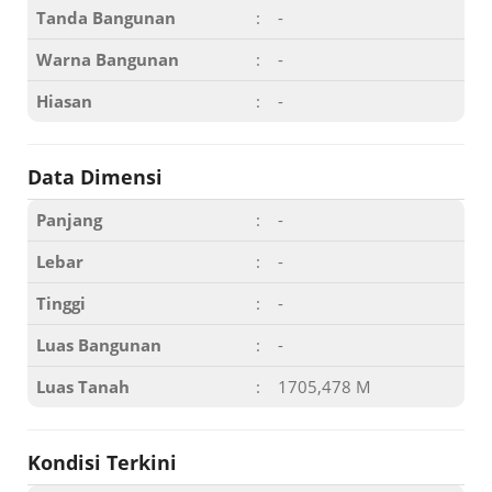
Tanda Bangunan
:
-
Warna Bangunan
:
-
Hiasan
:
-
Data Dimensi
Panjang
:
-
Lebar
:
-
Tinggi
:
-
Luas Bangunan
:
-
Luas Tanah
:
1705,478 M
Kondisi Terkini