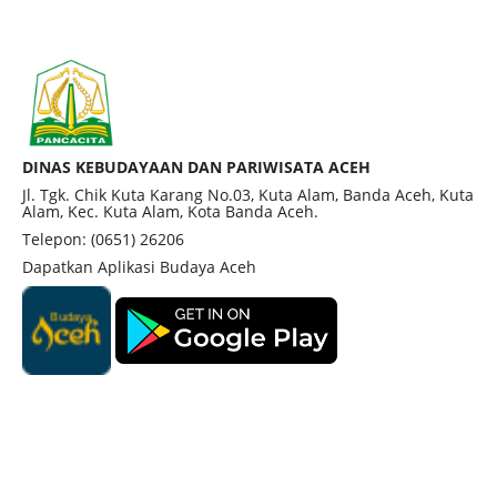
DINAS KEBUDAYAAN DAN PARIWISATA ACEH
Jl. Tgk. Chik Kuta Karang No.03, Kuta Alam, Banda Aceh, Kuta
Alam, Kec. Kuta Alam, Kota Banda Aceh.
Telepon: (0651) 26206
Dapatkan Aplikasi Budaya Aceh