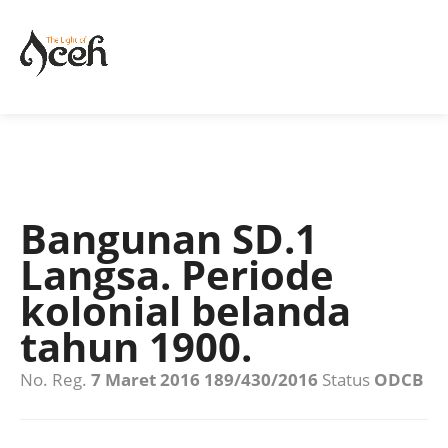
Bangunan SD.1
Langsa. Periode
kolonial belanda
tahun 1900.
No. Reg.
7 Maret 2016 189/430/2016
Status
ODCB