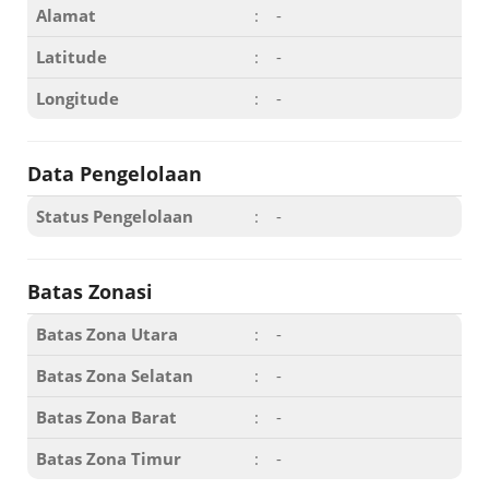
Alamat
:
-
Latitude
:
-
Longitude
:
-
Data Pengelolaan
Status Pengelolaan
:
-
Batas Zonasi
Batas Zona Utara
:
-
Batas Zona Selatan
:
-
Batas Zona Barat
:
-
Batas Zona Timur
:
-