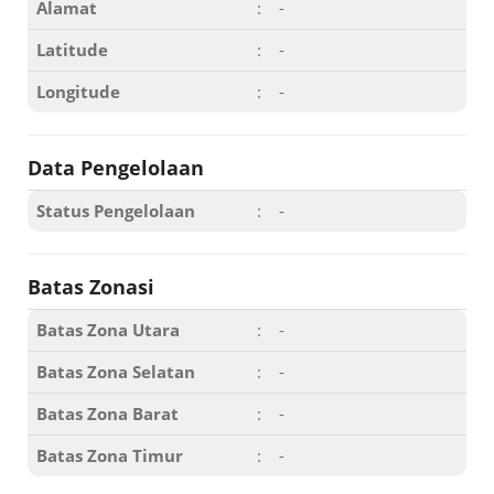
Alamat
:
-
Latitude
:
-
Longitude
:
-
Data Pengelolaan
Status Pengelolaan
:
-
Batas Zonasi
Batas Zona Utara
:
-
Batas Zona Selatan
:
-
Batas Zona Barat
:
-
Batas Zona Timur
:
-