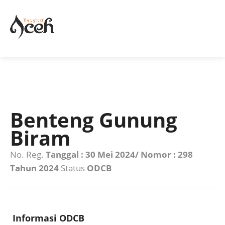
Benteng Gunung
Biram
No. Reg.
Tanggal : 30 Mei 2024/ Nomor : 298
Tahun 2024
Status
ODCB
Informasi ODCB