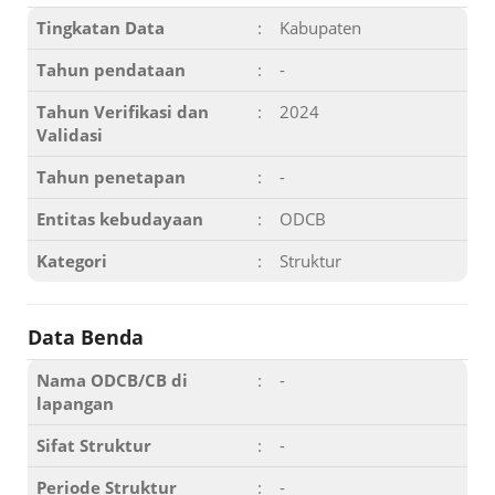
Tingkatan Data
:
Kabupaten
Tahun pendataan
:
-
Tahun Verifikasi dan
:
2024
Validasi
Tahun penetapan
:
-
Entitas kebudayaan
:
ODCB
Kategori
:
Struktur
Data Benda
Nama ODCB/CB di
:
-
lapangan
Sifat Struktur
:
-
Periode Struktur
:
-