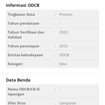
Informasi ODCB
Tingkatan Data
:
Provinsi
Tahun pendataan
:
-
Tahun Verifikasi dan
:
2023
Validasi
Tahun penetapan
:
2023
Entitas kebudayaan
:
ODCB
Kategori
:
Situs
Data Benda
Nama ODCB/CB di
:
-
lapangan
Sifat Situs
:
Campuran