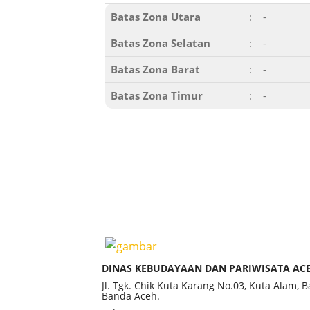
Batas Zona Utara
:
-
Batas Zona Selatan
:
-
Batas Zona Barat
:
-
Batas Zona Timur
:
-
DINAS KEBUDAYAAN DAN PARIWISATA AC
Jl. Tgk. Chik Kuta Karang No.03, Kuta Alam, 
Banda Aceh.