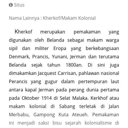
Situs
Nama Lainnya : Kherkof/Makam Kolonial
K
herkof merupakan pemakaman yang
digunakan oleh Belanda sebagai makam warga
sipil dan militer Eropa yang berkebangsaan
Denmark, Prancis, Yunani, Jerman dan terutama
Belanda sejak tahun 1800an. Di sini juga
dimakamkan Jacquest Carrisan, pahlawan nasional
Perancis yang gugur dalam pertempuran laut
antara kapal Jerman pada perang dunia pertama
pada Oktober 1914 di Selat Malaka. Kerkhof atau
makam kolonial di Sabang terletak di Jalan
Merbabu, Gampong Kuta Ateueh. Pemakaman
ini menjadi saksi bisu sejarah kolonialisme di