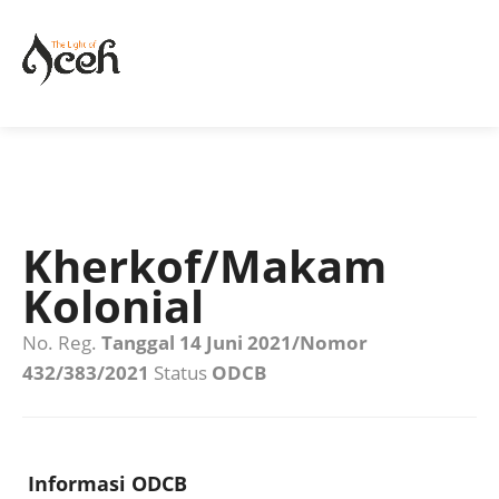
Kherkof/Makam
Kolonial
No. Reg.
Tanggal 14 Juni 2021/Nomor
432/383/2021
Status
ODCB
Informasi ODCB