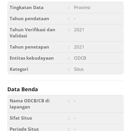
Tingkatan Data
:
Provinsi
Tahun pendataan
:
-
Tahun Verifikasi dan
:
2021
Validasi
Tahun penetapan
:
2021
Entitas kebudayaan
:
ODCB
Kategori
:
Situs
Data Benda
Nama ODCB/CB di
:
-
lapangan
Sifat Situs
:
-
Periode Situs
:
-