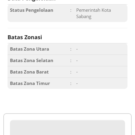
Status Pengelolaan
:
Pemerintah Kota
Sabang
Batas Zonasi
Batas Zona Utara
:
-
Batas Zona Selatan
:
-
Batas Zona Barat
:
-
Batas Zona Timur
:
-