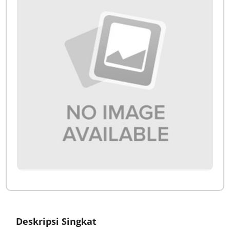
Deskripsi Singkat