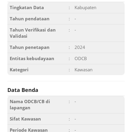
Tingkatan Data
:
Kabupaten
Tahun pendataan
:
-
Tahun Verifikasi dan
:
-
Validasi
Tahun penetapan
:
2024
Entitas kebudayaan
:
ODCB
Kategori
:
Kawasan
Data Benda
Nama ODCB/CB di
:
-
lapangan
Sifat Kawasan
:
-
Periode Kawasan
:
-