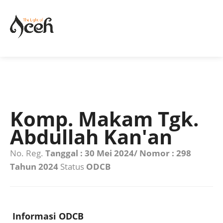
Komp. Makam Tgk.
Abdullah Kan'an
No. Reg.
Tanggal : 30 Mei 2024/ Nomor : 298
Tahun 2024
Status
ODCB
Informasi ODCB