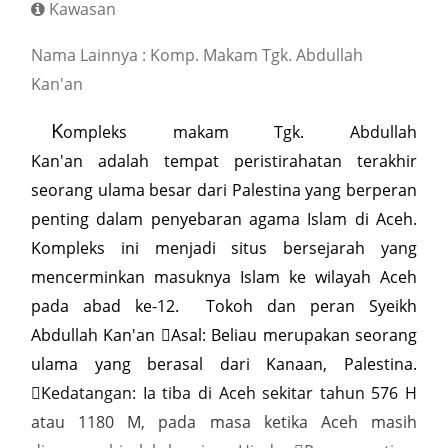
Kawasan
Nama Lainnya : Komp. Makam Tgk. Abdullah
Kan'an
K
ompleks makam Tgk. Abdullah
Kan'an adalah tempat peristirahatan terakhir
seorang ulama besar dari Palestina yang berperan
penting dalam penyebaran agama Islam di Aceh.
Kompleks ini menjadi situs bersejarah yang
mencerminkan masuknya Islam ke wilayah Aceh
pada abad ke-12. Tokoh dan peran Syeikh
Abdullah Kan'an Asal: Beliau merupakan seorang
ulama yang berasal dari Kanaan, Palestina.
Kedatangan: Ia tiba di Aceh sekitar tahun 576 H
atau 1180 M, pada masa ketika Aceh masih