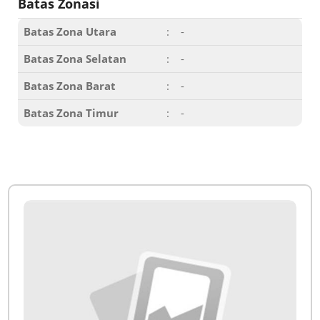
Batas Zonasi
Batas Zona Utara
:
-
Batas Zona Selatan
:
-
Batas Zona Barat
:
-
Batas Zona Timur
:
-