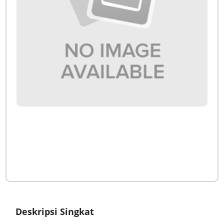
Deskripsi Singkat