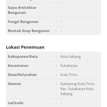
Gaya Arsitektur
:
-
Bangunan
Fungsi Bangunan
:
-
Bentuk Atap Bangunan
:
-
Lokasi Penemuan
Kabupaten/Kota
:
Kota Sabang
Kecamatan
:
Sukakarya
Desa/Kelurahan
:
Kuta Timu
Alamat
:
Gampong Kuta Timu
Kec. Sukakarya Kota
Sabang
Latitude
:
-