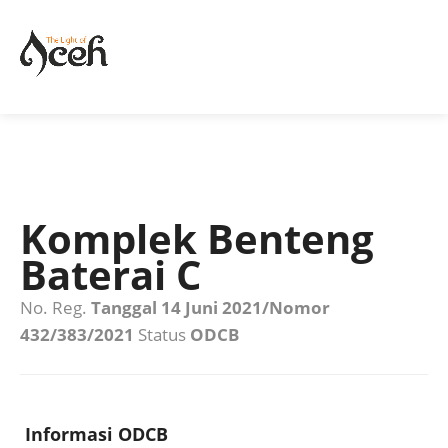
Komplek Benteng
Baterai C
No. Reg.
Tanggal 14 Juni 2021/Nomor
432/383/2021
Status
ODCB
Informasi ODCB