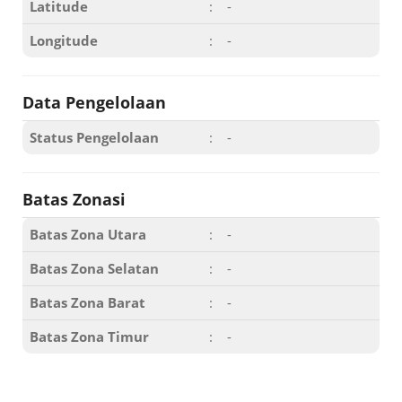
Latitude
:
-
Longitude
:
-
Data Pengelolaan
Status Pengelolaan
:
-
Batas Zonasi
Batas Zona Utara
:
-
Batas Zona Selatan
:
-
Batas Zona Barat
:
-
Batas Zona Timur
:
-