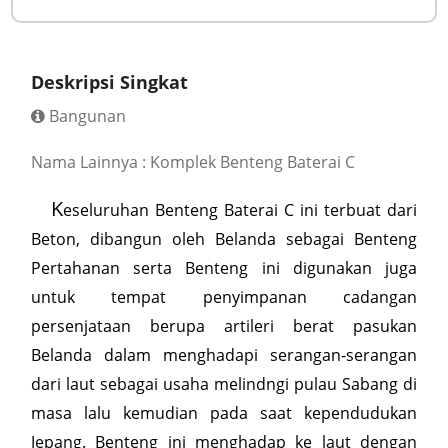
Deskripsi Singkat
Bangunan
Nama Lainnya : Komplek Benteng Baterai C
K
eseluruhan Benteng Baterai C ini terbuat dari
Beton, dibangun oleh Belanda sebagai Benteng
Pertahanan serta Benteng ini digunakan juga
untuk tempat penyimpanan cadangan
persenjataan berupa artileri berat pasukan
Belanda dalam menghadapi serangan-serangan
dari laut sebagai usaha melindngi pulau Sabang di
masa lalu kemudian pada saat kependudukan
Jepang. Benteng ini menghadap ke laut dengan