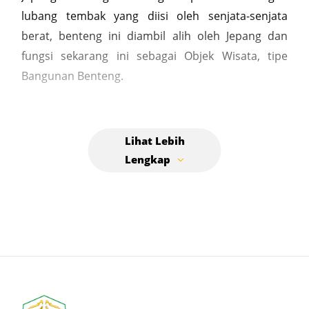
lubang tembak yang diisi oleh senjata-senjata
berat, benteng ini diambil alih oleh Jepang dan
fungsi sekarang ini sebagai Objek Wisata, tipe
Bangunan Benteng.