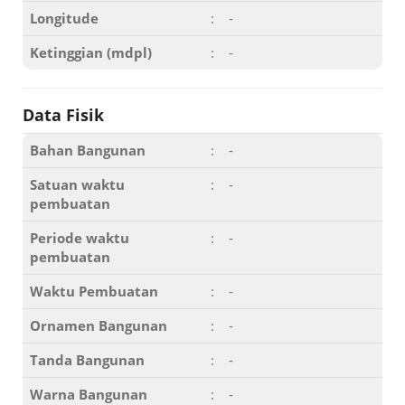
Longitude
:
-
Ketinggian (mdpl)
:
-
Data Fisik
Bahan Bangunan
:
-
Satuan waktu
:
-
pembuatan
Periode waktu
:
-
pembuatan
Waktu Pembuatan
:
-
Ornamen Bangunan
:
-
Tanda Bangunan
:
-
Warna Bangunan
:
-