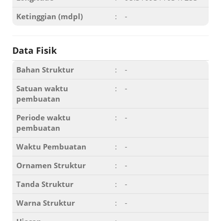
Ketinggian (mdpl)
:
-
Data Fisik
Bahan Struktur
:
-
Satuan waktu
:
-
pembuatan
Periode waktu
:
-
pembuatan
Waktu Pembuatan
:
-
Ornamen Struktur
:
-
Tanda Struktur
:
-
Warna Struktur
:
-