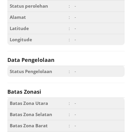
Status perolehan
:
-
Alamat
:
-
Latitude
:
-
Longitude
:
-
Data Pengelolaan
Status Pengelolaan
:
-
Batas Zonasi
Batas Zona Utara
:
-
Batas Zona Selatan
:
-
Batas Zona Barat
:
-