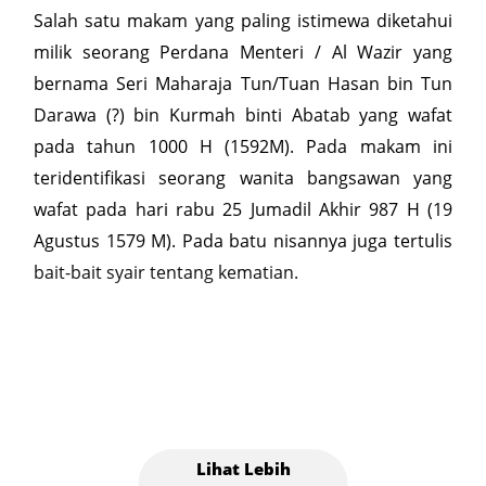
Salah satu makam yang paling istimewa diketahui
milik seorang Perdana Menteri / Al Wazir yang
bernama Seri Maharaja Tun/Tuan Hasan bin Tun
Darawa (?) bin Kurmah binti Abatab yang wafat
pada tahun 1000 H (1592M). Pada makam ini
teridentifikasi seorang wanita bangsawan yang
wafat pada hari rabu 25 Jumadil Akhir 987 H (19
Agustus 1579 M). Pada batu nisannya juga tertulis
bait-bait syair tentang kematian.