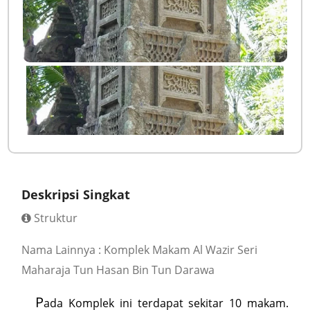
Deskripsi Singkat
Struktur
Nama Lainnya : Komplek Makam Al Wazir Seri
Maharaja Tun Hasan Bin Tun Darawa
P
ada Komplek ini terdapat sekitar 10 makam.