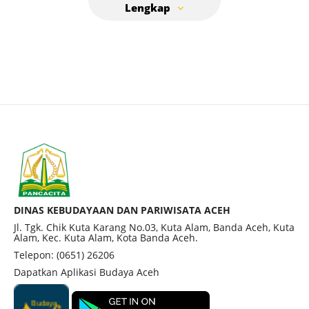
DINAS KEBUDAYAAN DAN PARIWISATA ACEH
Jl. Tgk. Chik Kuta Karang No.03, Kuta Alam, Banda Aceh, Kuta
Alam, Kec. Kuta Alam, Kota Banda Aceh.
Telepon: (0651) 26206
Dapatkan Aplikasi Budaya Aceh