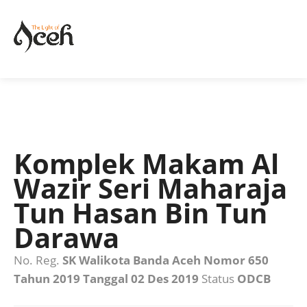
Komplek Makam Al
Wazir Seri Maharaja
Tun Hasan Bin Tun
Darawa
No. Reg.
SK Walikota Banda Aceh Nomor 650
Tahun 2019 Tanggal 02 Des 2019
Status
ODCB