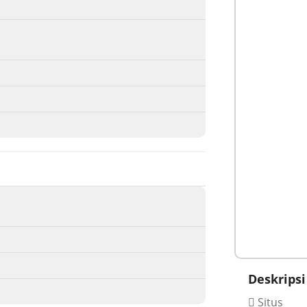
Deskripsi
Situs