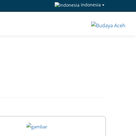
Indonesia