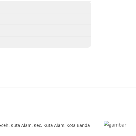
 Aceh, Kuta Alam, Kec. Kuta Alam, Kota Banda