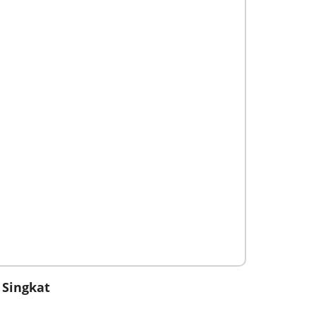
 Singkat