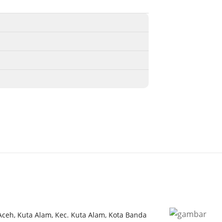
 Aceh, Kuta Alam, Kec. Kuta Alam, Kota Banda