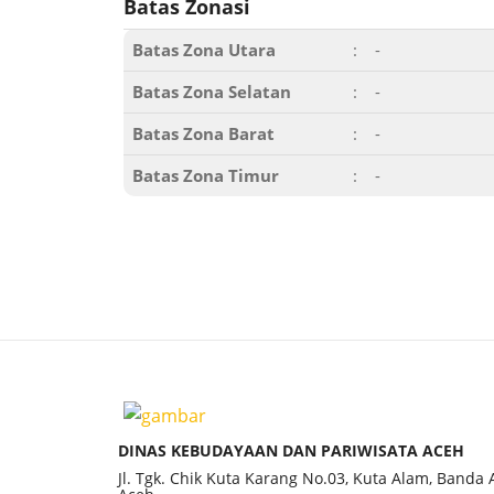
Batas Zonasi
Batas Zona Utara
:
-
Batas Zona Selatan
:
-
Batas Zona Barat
:
-
Batas Zona Timur
:
-
DINAS KEBUDAYAAN DAN PARIWISATA ACEH
Jl. Tgk. Chik Kuta Karang No.03, Kuta Alam, Banda