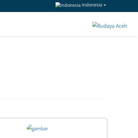
Indonesia