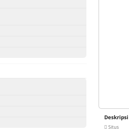
Deskripsi
Situs