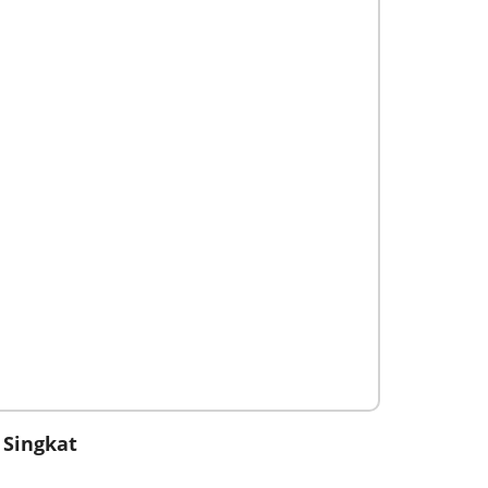
 Singkat