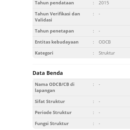
Tahun pendataan
:
2015
Tahun Verifikasi dan
:
-
Validasi
Tahun penetapan
:
-
Entitas kebudayaan
:
ODCB
Kategori
:
Struktur
Data Benda
Nama ODCB/CB di
:
-
lapangan
Sifat Struktur
:
-
Periode Struktur
:
-
Fungsi Struktur
:
-