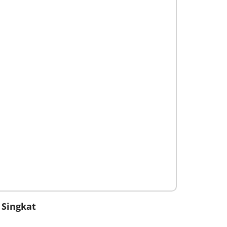
 Singkat