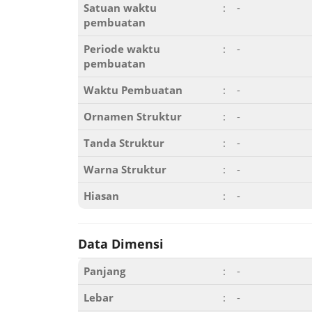
Satuan waktu
:
-
pembuatan
Periode waktu
:
-
pembuatan
Waktu Pembuatan
:
-
Ornamen Struktur
:
-
Tanda Struktur
:
-
Warna Struktur
:
-
Hiasan
:
-
Data Dimensi
Panjang
:
-
Lebar
:
-