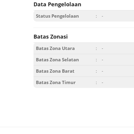
Data Pengelolaan
Status Pengelolaan
:
-
Batas Zonasi
Batas Zona Utara
:
-
Batas Zona Selatan
:
-
Batas Zona Barat
:
-
Batas Zona Timur
:
-