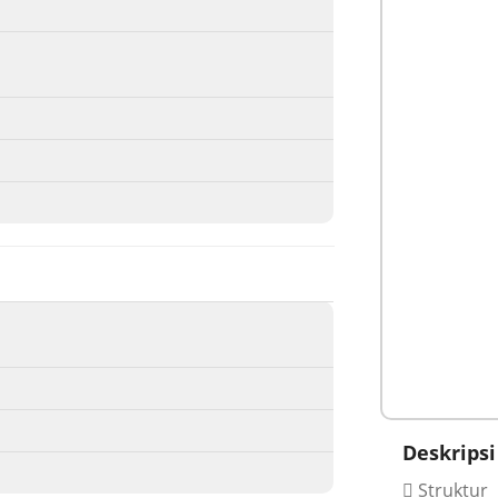
Deskripsi
Struktur