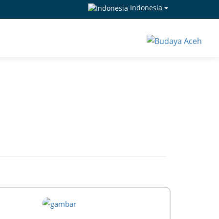
Indonesia