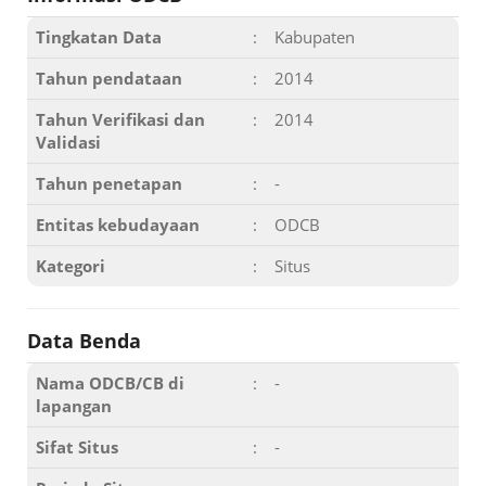
Tingkatan Data
:
Kabupaten
Tahun pendataan
:
2014
Tahun Verifikasi dan
:
2014
Validasi
Tahun penetapan
:
-
Entitas kebudayaan
:
ODCB
Kategori
:
Situs
Data Benda
Nama ODCB/CB di
:
-
lapangan
Sifat Situs
:
-