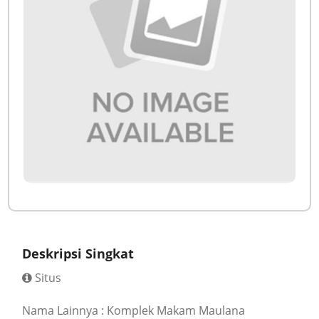
Deskripsi Singkat
Situs
Nama Lainnya : Komplek Makam Maulana