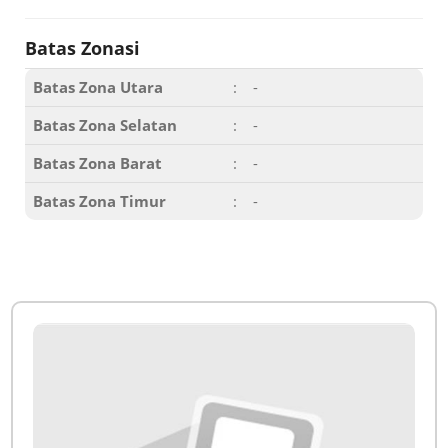
Batas Zonasi
Batas Zona Utara
:
-
Batas Zona Selatan
:
-
Batas Zona Barat
:
-
Batas Zona Timur
:
-