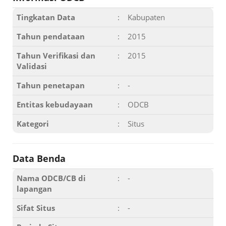
Tingkatan Data
:
Kabupaten
Tahun pendataan
:
2015
Tahun Verifikasi dan
:
2015
Validasi
Tahun penetapan
:
-
Entitas kebudayaan
:
ODCB
Kategori
:
Situs
Data Benda
Nama ODCB/CB di
:
-
lapangan
Sifat Situs
:
-