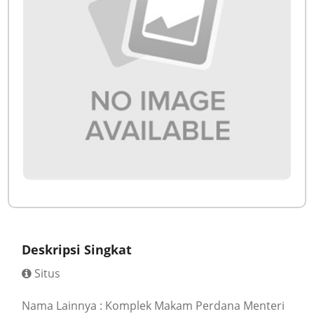
Deskripsi Singkat
Situs
Nama Lainnya : Komplek Makam Perdana Menteri