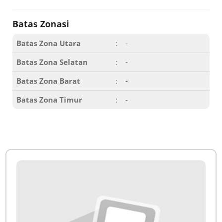
Batas Zonasi
Batas Zona Utara
:
-
Batas Zona Selatan
:
-
Batas Zona Barat
:
-
Batas Zona Timur
:
-