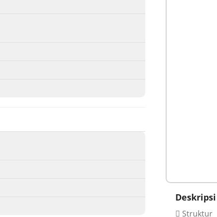
Deskripsi
Struktur