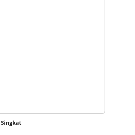
 Singkat