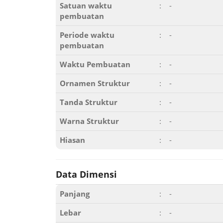
Satuan waktu
:
-
pembuatan
Periode waktu
:
-
pembuatan
Waktu Pembuatan
:
-
Ornamen Struktur
:
-
Tanda Struktur
:
-
Warna Struktur
:
-
Hiasan
:
-
Data Dimensi
Panjang
:
-
Lebar
:
-