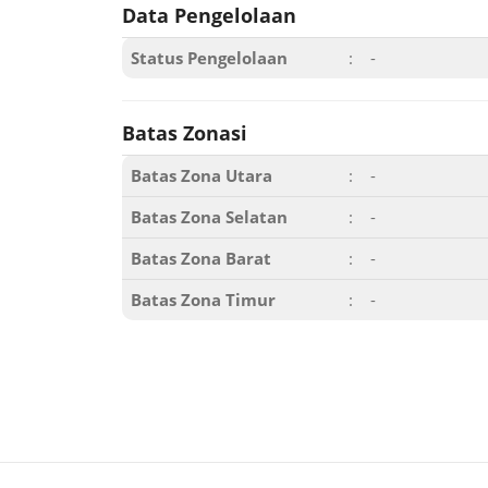
Data Pengelolaan
Status Pengelolaan
:
-
Batas Zonasi
Batas Zona Utara
:
-
Batas Zona Selatan
:
-
Batas Zona Barat
:
-
Batas Zona Timur
:
-