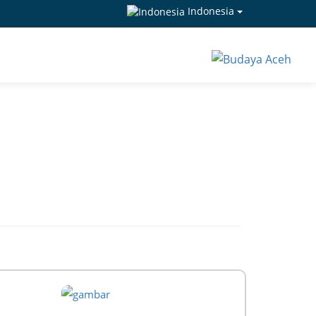
Indonesia