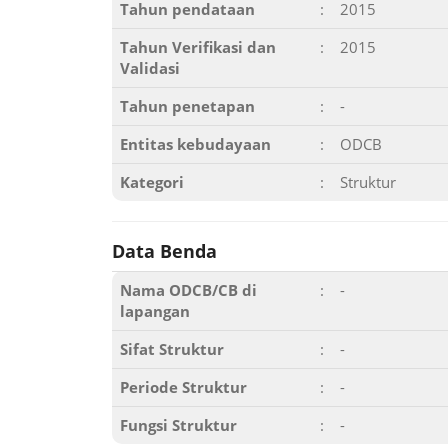
Tahun pendataan
:
2015
Tahun Verifikasi dan
:
2015
Validasi
Tahun penetapan
:
-
Entitas kebudayaan
:
ODCB
Kategori
:
Struktur
Data Benda
Nama ODCB/CB di
:
-
lapangan
Sifat Struktur
:
-
Periode Struktur
:
-
Fungsi Struktur
:
-