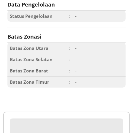
Data Pengelolaan
Status Pengelolaan
:
-
Batas Zonasi
Batas Zona Utara
:
-
Batas Zona Selatan
:
-
Batas Zona Barat
:
-
Batas Zona Timur
:
-