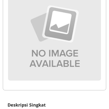
Deskripsi Singkat