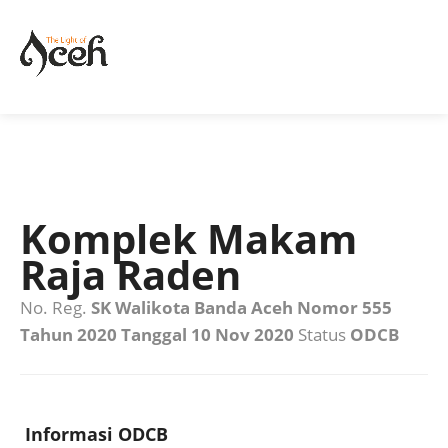
Komplek Makam
Raja Raden
No. Reg.
SK Walikota Banda Aceh Nomor 555
Tahun 2020 Tanggal 10 Nov 2020
Status
ODCB
Informasi ODCB