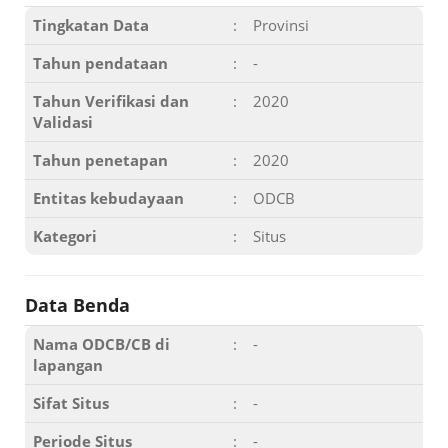
Tingkatan Data
:
Provinsi
Tahun pendataan
:
-
Tahun Verifikasi dan
:
2020
Validasi
Tahun penetapan
:
2020
Entitas kebudayaan
:
ODCB
Kategori
:
Situs
Data Benda
Nama ODCB/CB di
:
-
lapangan
Sifat Situs
:
-
Periode Situs
:
-