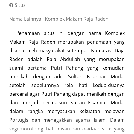
Situs
Nama Lainnya : Komplek Makam Raja Raden
P
enamaan situs ini dengan nama Komplek
Makam Raja Raden merupakan penamaan yang
dikenal oleh masyarakat setempat. Nama asli Raja
Raden adalah Raja Abdullah yang merupakan
suami pertama Putri Pahang yang kemudian
menikah dengan adik Sultan Iskandar Muda,
setelah sebelumnya rela hati kedua-duanya
bercerai agar Putri Pahang dapat menikah dengan
dan menjadi permaisuri Sultan Iskandar Muda,
dalam rangka menyatukan kekuatan melawan
Portugis dan menegakkan agama Islam. Dalam
segi morofologi batu nisan dan keadaan situs yang