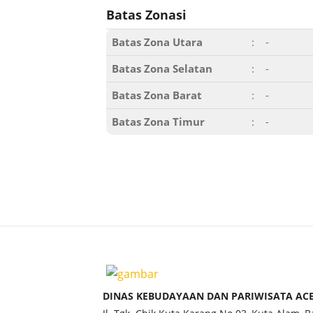
Batas Zonasi
Batas Zona Utara
:
-
Batas Zona Selatan
:
-
Batas Zona Barat
:
-
Batas Zona Timur
:
-
DINAS KEBUDAYAAN DAN PARIWISATA AC