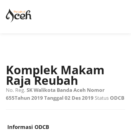
Komplek Makam
Raja Reubah
No. Reg.
SK Walikota Banda Aceh Nomor
655Tahun 2019 Tanggal 02 Des 2019
Status
ODCB
Informasi ODCB