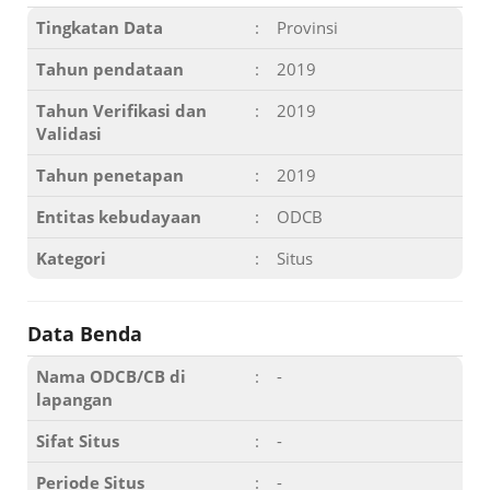
Tingkatan Data
:
Provinsi
Tahun pendataan
:
2019
Tahun Verifikasi dan
:
2019
Validasi
Tahun penetapan
:
2019
Entitas kebudayaan
:
ODCB
Kategori
:
Situs
Data Benda
Nama ODCB/CB di
:
-
lapangan
Sifat Situs
:
-
Periode Situs
:
-