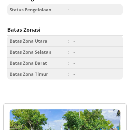
Status Pengelolaan
:
-
Batas Zonasi
Batas Zona Utara
:
-
Batas Zona Selatan
:
-
Batas Zona Barat
:
-
Batas Zona Timur
:
-