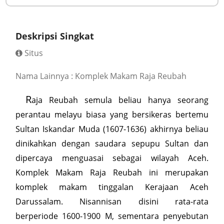
Deskripsi Singkat
Situs
Nama Lainnya : Komplek Makam Raja Reubah
R
aja Reubah semula beliau hanya seorang
perantau melayu biasa yang bersikeras bertemu
Sultan Iskandar Muda (1607-1636) akhirnya beliau
dinikahkan dengan saudara sepupu Sultan dan
dipercaya menguasai sebagai wilayah Aceh.
Komplek Makam Raja Reubah ini merupakan
komplek makam tinggalan Kerajaan Aceh
Darussalam. Nisannisan disini rata-rata
berperiode 1600-1900 M, sementara penyebutan