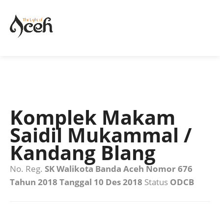
Komplek Makam
Saidil Mukammal /
Kandang Blang
No. Reg.
SK Walikota Banda Aceh Nomor 676
Tahun 2018 Tanggal 10 Des 2018
Status
ODCB