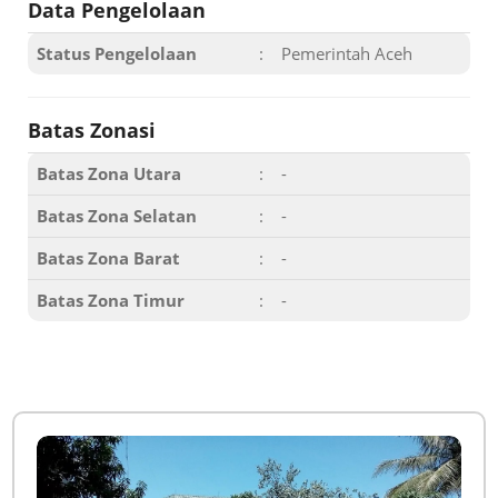
Data Pengelolaan
Status Pengelolaan
:
Pemerintah Aceh
Batas Zonasi
Batas Zona Utara
:
-
Batas Zona Selatan
:
-
Batas Zona Barat
:
-
Batas Zona Timur
:
-