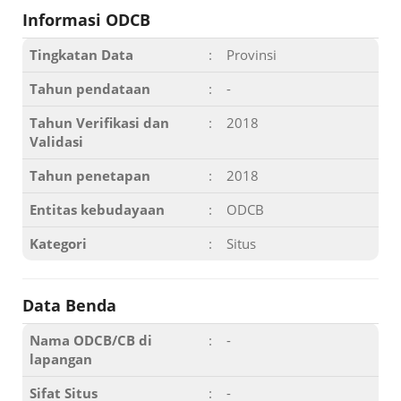
Informasi ODCB
Tingkatan Data
:
Provinsi
Tahun pendataan
:
-
Tahun Verifikasi dan
:
2018
Validasi
Tahun penetapan
:
2018
Entitas kebudayaan
:
ODCB
Kategori
:
Situs
Data Benda
Nama ODCB/CB di
:
-
lapangan
Sifat Situs
:
-