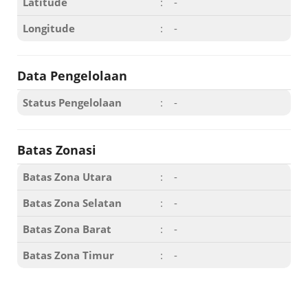
Latitude
:
-
Longitude
:
-
Data Pengelolaan
Status Pengelolaan
:
-
Batas Zonasi
Batas Zona Utara
:
-
Batas Zona Selatan
:
-
Batas Zona Barat
:
-
Batas Zona Timur
:
-