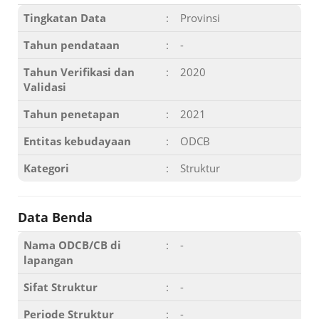
Tingkatan Data
:
Provinsi
Tahun pendataan
:
-
Tahun Verifikasi dan
:
2020
Validasi
Tahun penetapan
:
2021
Entitas kebudayaan
:
ODCB
Kategori
:
Struktur
Data Benda
Nama ODCB/CB di
:
-
lapangan
Sifat Struktur
:
-
Periode Struktur
:
-