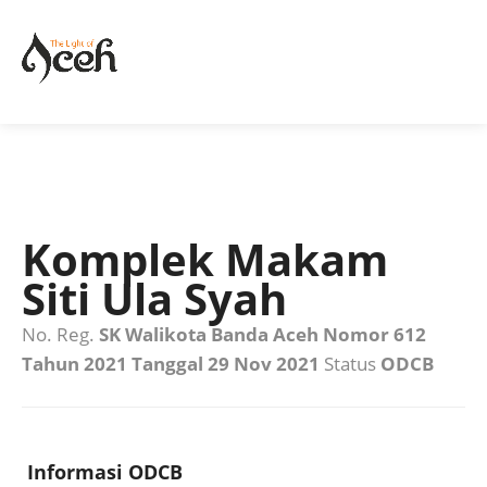
Komplek Makam
Siti Ula Syah
No. Reg.
SK Walikota Banda Aceh Nomor 612
Tahun 2021 Tanggal 29 Nov 2021
Status
ODCB
Informasi ODCB