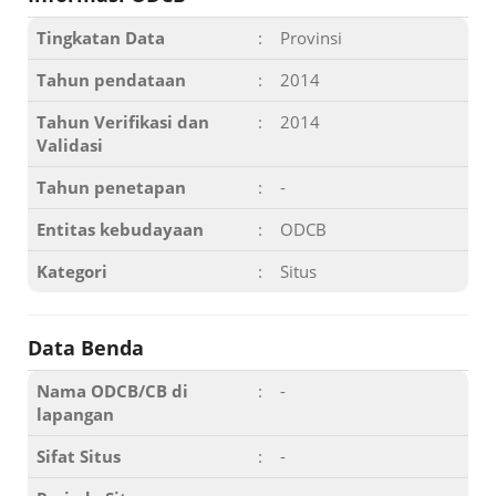
Tingkatan Data
:
Provinsi
Tahun pendataan
:
2014
Tahun Verifikasi dan
:
2014
Validasi
Tahun penetapan
:
-
Entitas kebudayaan
:
ODCB
Kategori
:
Situs
Data Benda
Nama ODCB/CB di
:
-
lapangan
Sifat Situs
:
-