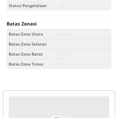
Status Pengelolaan
:
-
Batas Zonasi
Batas Zona Utara
:
-
Batas Zona Selatan
:
-
Batas Zona Barat
:
-
Batas Zona Timur
:
-