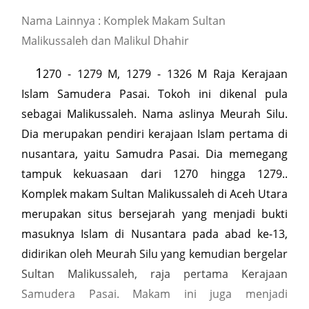
Nama Lainnya : Komplek Makam Sultan
Malikussaleh dan Malikul Dhahir
1
270 - 1279 M, 1279 - 1326 M Raja Kerajaan
Islam Samudera Pasai. Tokoh ini dikenal pula
sebagai Malikussaleh. Nama aslinya Meurah Silu.
Dia merupakan pendiri kerajaan Islam pertama di
nusantara, yaitu Samudra Pasai. Dia memegang
tampuk kekuasaan dari 1270 hingga 1279..
Komplek makam Sultan Malikussaleh di Aceh Utara
merupakan situs bersejarah yang menjadi bukti
masuknya Islam di Nusantara pada abad ke-13,
didirikan oleh Meurah Silu yang kemudian bergelar
Sultan Malikussaleh, raja pertama Kerajaan
Samudera Pasai. Makam ini juga menjadi