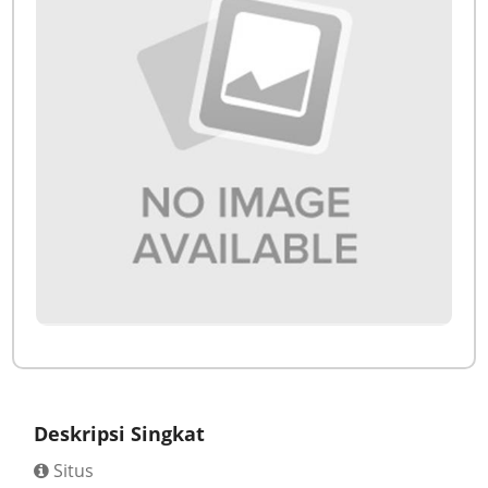
Deskripsi Singkat
Situs