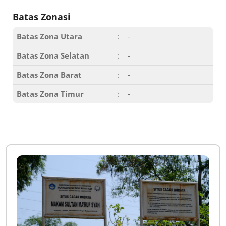
Batas Zonasi
Batas Zona Utara
:
-
Batas Zona Selatan
:
-
Batas Zona Barat
:
-
Batas Zona Timur
:
-