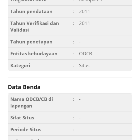
Tahun pendataan
:
2011
Tahun Verifikasi dan
:
2011
Validasi
Tahun penetapan
:
-
Entitas kebudayaan
:
ODCB
Kategori
:
Situs
Data Benda
Nama ODCB/CB di
:
-
lapangan
Sifat Situs
:
-
Periode Situs
:
-