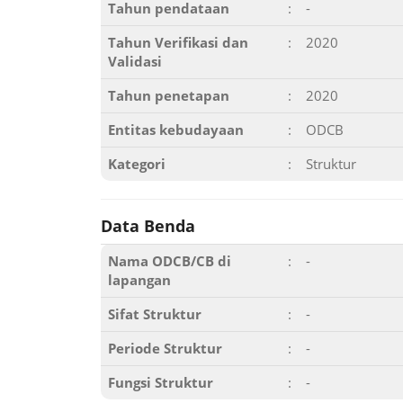
Tahun pendataan
:
-
Tahun Verifikasi dan
:
2020
Validasi
Tahun penetapan
:
2020
Entitas kebudayaan
:
ODCB
Kategori
:
Struktur
Data Benda
Nama ODCB/CB di
:
-
lapangan
Sifat Struktur
:
-
Periode Struktur
:
-
Fungsi Struktur
:
-