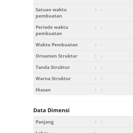
Satuan waktu
:
-
pembuatan
Periode waktu
:
-
pembuatan
Waktu Pembuatan
:
-
Ornamen Struktur
:
-
Tanda Struktur
:
-
Warna Struktur
:
-
Hiasan
:
-
Data Dimensi
Panjang
:
-