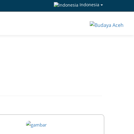
Indonesia