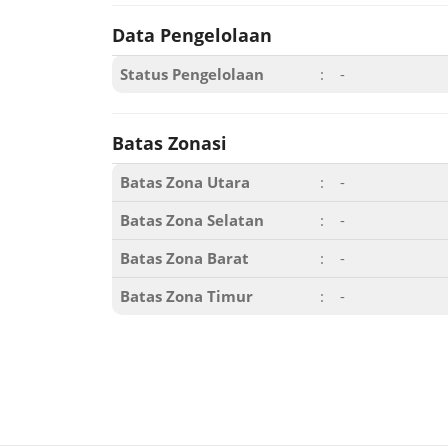
Data Pengelolaan
Status Pengelolaan
:
-
Batas Zonasi
Batas Zona Utara
:
-
Batas Zona Selatan
:
-
Batas Zona Barat
:
-
Batas Zona Timur
:
-