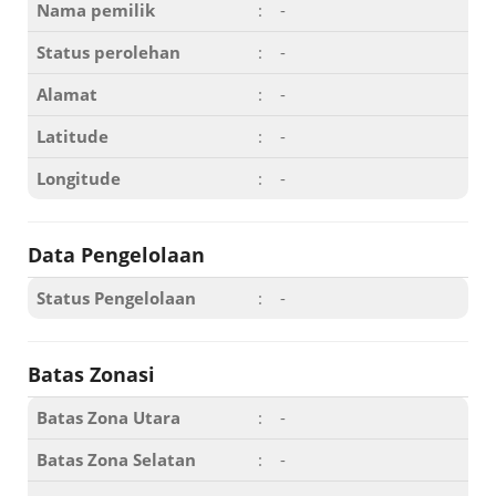
Nama pemilik
:
-
Status perolehan
:
-
Alamat
:
-
Latitude
:
-
Longitude
:
-
Data Pengelolaan
Status Pengelolaan
:
-
Batas Zonasi
Batas Zona Utara
:
-
Batas Zona Selatan
:
-