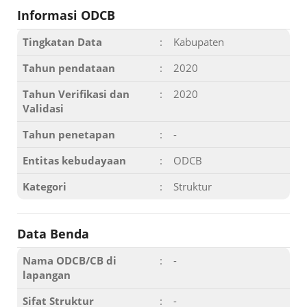
Informasi ODCB
Tingkatan Data
:
Kabupaten
Tahun pendataan
:
2020
Tahun Verifikasi dan
:
2020
Validasi
Tahun penetapan
:
-
Entitas kebudayaan
:
ODCB
Kategori
:
Struktur
Data Benda
Nama ODCB/CB di
:
-
lapangan
Sifat Struktur
:
-