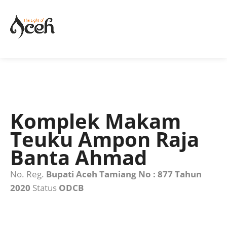
Komplek Makam
Teuku Ampon Raja
Banta Ahmad
No. Reg.
Bupati Aceh Tamiang No : 877 Tahun
2020
Status
ODCB