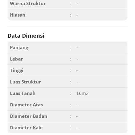
Warna Struktur
:
-
Hiasan
:
-
Data Dimensi
Panjang
:
-
Lebar
:
-
Tinggi
:
-
Luas Struktur
:
-
Luas Tanah
:
16m2
Diameter Atas
:
-
Diameter Badan
:
-
Diameter Kaki
:
-