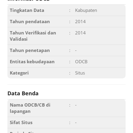
Tingkatan Data
:
Kabupaten
Tahun pendataan
:
2014
Tahun Verifikasi dan
:
2014
Validasi
Tahun penetapan
:
-
Entitas kebudayaan
:
ODCB
Kategori
:
Situs
Data Benda
Nama ODCB/CB di
:
-
lapangan
Sifat Situs
:
-