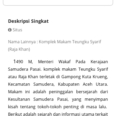
Deskripsi Singkat
Situs
Nama Lainnya : Komplek Makam Teungku Syarif
(Raja Khan)
1
490 M, Menteri Wakaf Pada Kerajaan
Samudera Pasai. komplek makam Teungku Syarif
atau Raja Khan terletak di Gampong Kuta Krueng,
Kecamatan Samudera, Kabupaten Aceh Utara.
Makam ini adalah peninggalan bersejarah dari
Kesultanan Samudera Pasai, yang menyimpan
kisah tentang tokoh-tokoh penting di masa lalu.
Berikut adalah sejarah dan informasi utama terkait