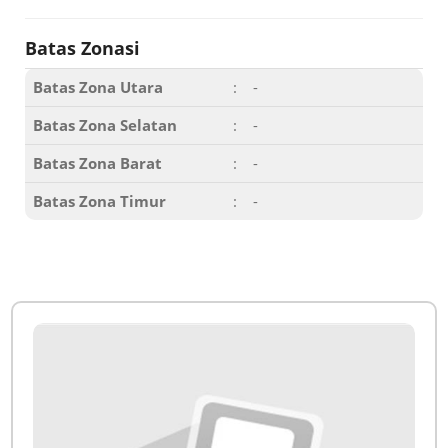
Batas Zonasi
Batas Zona Utara
:
-
Batas Zona Selatan
:
-
Batas Zona Barat
:
-
Batas Zona Timur
:
-