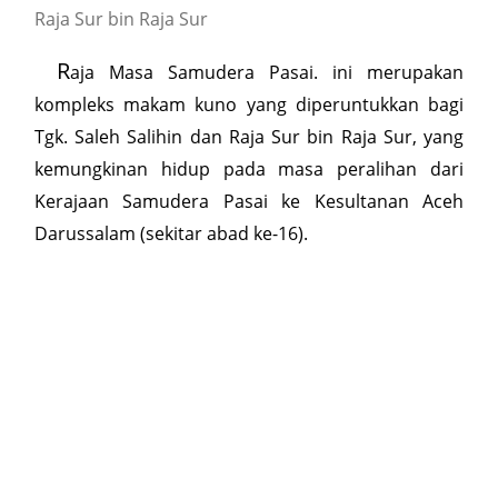
Raja Sur bin Raja Sur
R
aja Masa Samudera Pasai. ini merupakan
kompleks makam kuno yang diperuntukkan bagi
Tgk. Saleh Salihin dan Raja Sur bin Raja Sur, yang
kemungkinan hidup pada masa peralihan dari
Kerajaan Samudera Pasai ke Kesultanan Aceh
Darussalam (sekitar abad ke-16).