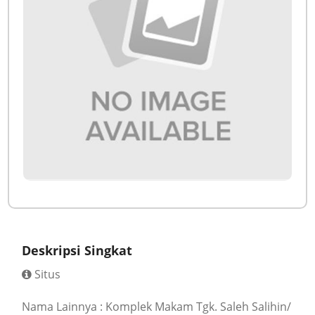
Deskripsi Singkat
Situs
Nama Lainnya : Komplek Makam Tgk. Saleh Salihin/