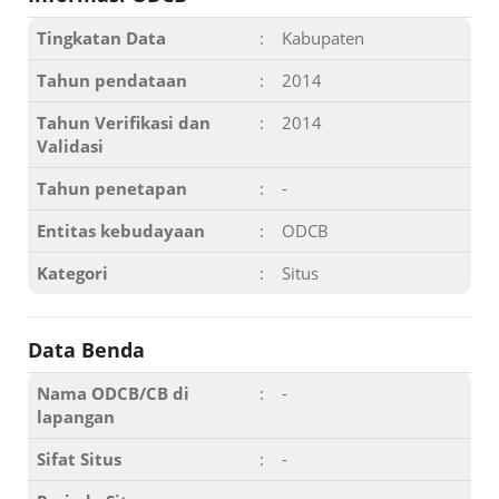
Tingkatan Data
:
Kabupaten
Tahun pendataan
:
2014
Tahun Verifikasi dan
:
2014
Validasi
Tahun penetapan
:
-
Entitas kebudayaan
:
ODCB
Kategori
:
Situs
Data Benda
Nama ODCB/CB di
:
-
lapangan
Sifat Situs
:
-