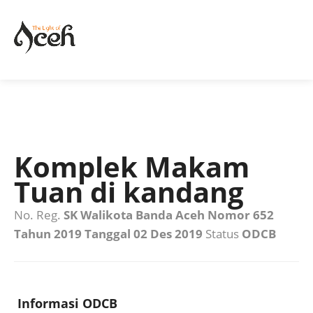
Komplek Makam
Tuan di kandang
No. Reg.
SK Walikota Banda Aceh Nomor 652
Tahun 2019 Tanggal 02 Des 2019
Status
ODCB
Informasi ODCB