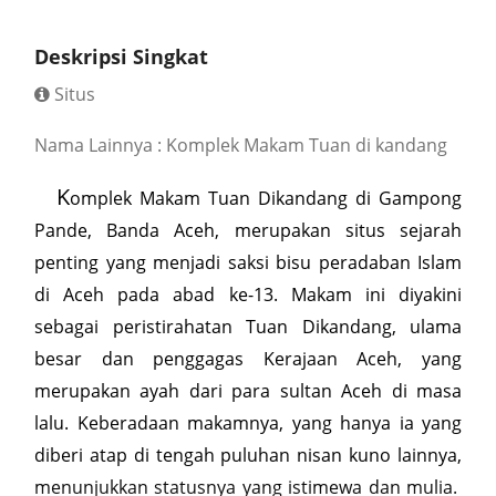
Deskripsi Singkat
Situs
Nama Lainnya : Komplek Makam Tuan di kandang
K
omplek Makam Tuan Dikandang di Gampong
Pande, Banda Aceh, merupakan situs sejarah
penting yang menjadi saksi bisu peradaban Islam
di Aceh pada abad ke-13. Makam ini diyakini
sebagai peristirahatan Tuan Dikandang, ulama
besar dan penggagas Kerajaan Aceh, yang
merupakan ayah dari para sultan Aceh di masa
lalu. Keberadaan makamnya, yang hanya ia yang
diberi atap di tengah puluhan nisan kuno lainnya,
menunjukkan statusnya yang istimewa dan mulia.