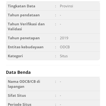
Tingkatan Data
:
Provinsi
Tahun pendataan
:
-
Tahun Verifikasi dan
:
-
Validasi
Tahun penetapan
:
2019
Entitas kebudayaan
:
ODCB
Kategori
:
Situs
Data Benda
Nama ODCB/CB di
:
-
lapangan
Sifat Situs
:
-
Periode Situs
:
-