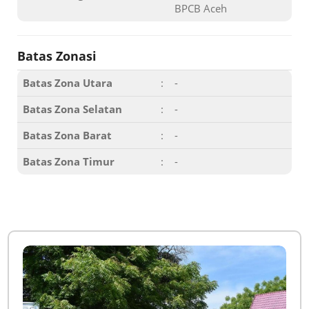
BPCB Aceh
Batas Zonasi
Batas Zona Utara
:
-
Batas Zona Selatan
:
-
Batas Zona Barat
:
-
Batas Zona Timur
:
-