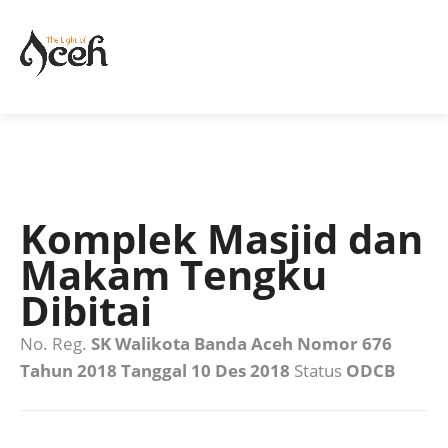
Komplek Masjid dan
Makam Tengku
Dibitai
No. Reg.
SK Walikota Banda Aceh Nomor 676
Tahun 2018 Tanggal 10 Des 2018
Status
ODCB