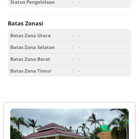
Status Pengelolaan
:
-
Batas Zonasi
Batas Zona Utara
:
-
Batas Zona Selatan
:
-
Batas Zona Barat
:
-
Batas Zona Timur
:
-