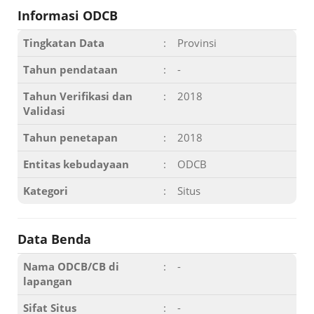
Informasi ODCB
Tingkatan Data
:
Provinsi
Tahun pendataan
:
-
Tahun Verifikasi dan
:
2018
Validasi
Tahun penetapan
:
2018
Entitas kebudayaan
:
ODCB
Kategori
:
Situs
Data Benda
Nama ODCB/CB di
:
-
lapangan
Sifat Situs
:
-