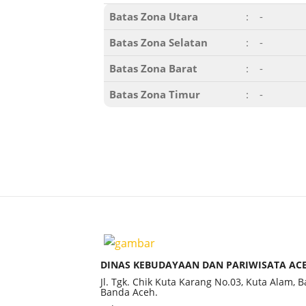
Batas Zona Utara
:
-
Batas Zona Selatan
:
-
Batas Zona Barat
:
-
Batas Zona Timur
:
-
DINAS KEBUDAYAAN DAN PARIWISATA AC
Jl. Tgk. Chik Kuta Karang No.03, Kuta Alam, 
Banda Aceh.