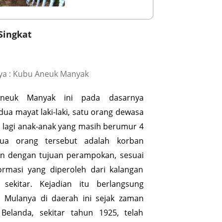
Singkat
ya : Kubu Aneuk Manyak
neuk Manyak ini pada dasarnya
dua mayat laki-laki, satu orang dewasa
 lagi anak-anak yang masih berumur 4
dua orang tersebut adalah korban
 dengan tujuan perampokan, sesuai
ormasi yang diperoleh dari kalangan
 sekitar. Kejadian itu berlangsung
. Mulanya di daerah ini sejak zaman
 Belanda, sekitar tahun 1925, telah