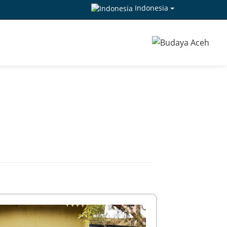
Indonesia