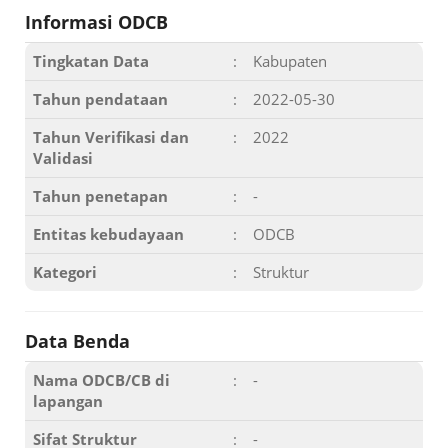
Informasi ODCB
Tingkatan Data
:
Kabupaten
Tahun pendataan
:
2022-05-30
Tahun Verifikasi dan
:
2022
Validasi
Tahun penetapan
:
-
Entitas kebudayaan
:
ODCB
Kategori
:
Struktur
Data Benda
Nama ODCB/CB di
:
-
lapangan
Sifat Struktur
:
-