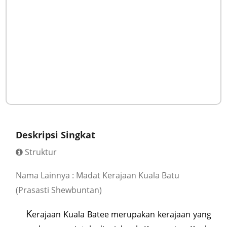
Deskripsi Singkat
Struktur
Nama Lainnya : Madat Kerajaan Kuala Batu
(Prasasti Shewbuntan)
K
erajaan Kuala Batee merupakan kerajaan yang