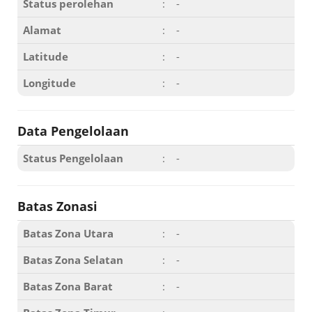
Status perolehan
:
-
Alamat
:
-
Latitude
:
-
Longitude
:
-
Data Pengelolaan
Status Pengelolaan
:
-
Batas Zonasi
Batas Zona Utara
:
-
Batas Zona Selatan
:
-
Batas Zona Barat
:
-