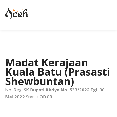
Madat Kerajaan
Kuala Batu (Prasasti
Shewbuntan)
No. Reg.
SK Bupati Abdya No. 533/2022 Tgl. 30
Mei 2022
Status
ODCB