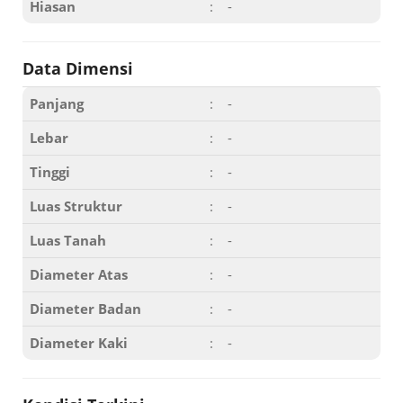
Hiasan
:
-
Data Dimensi
Panjang
:
-
Lebar
:
-
Tinggi
:
-
Luas Struktur
:
-
Luas Tanah
:
-
Diameter Atas
:
-
Diameter Badan
:
-
Diameter Kaki
:
-