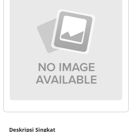
Deskripsi Singkat