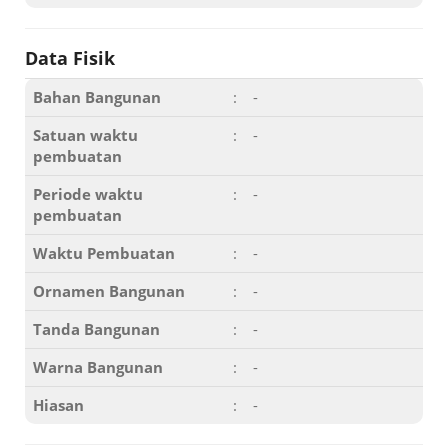
Data Fisik
Bahan Bangunan
:
-
Satuan waktu
:
-
pembuatan
Periode waktu
:
-
pembuatan
Waktu Pembuatan
:
-
Ornamen Bangunan
:
-
Tanda Bangunan
:
-
Warna Bangunan
:
-
Hiasan
:
-