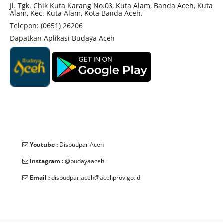
Jl. Tgk. Chik Kuta Karang No.03, Kuta Alam, Banda Aceh, Kuta
Alam, Kec. Kuta Alam, Kota Banda Aceh.
Telepon: (0651) 26206
Dapatkan Aplikasi Budaya Aceh
Youtube :
Disbudpar Aceh
Instagram :
@budayaaceh
Email :
disbudpar.aceh@acehprov.go.id