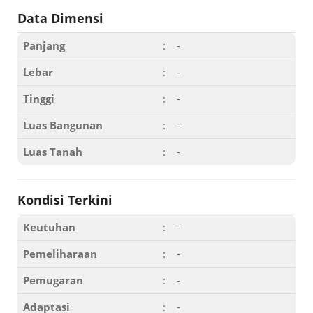
Data Dimensi
Panjang
:
-
Lebar
:
-
Tinggi
:
-
Luas Bangunan
:
-
Luas Tanah
:
-
Kondisi Terkini
Keutuhan
:
-
Pemeliharaan
:
-
Pemugaran
:
-
Adaptasi
:
-