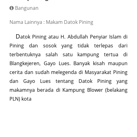
Bangunan
Nama Lainnya : Makam Datok Pining
D
atok Pining atau H. Abdullah Penyiar Islam di
Pining dan sosok yang tidak terlepas dari
terbentuknya salah satu kampung tertua di
Blangkejeren, Gayo Lues. Banyak kisah maupun
cerita dan sudah melegenda di Masyarakat Pining
dan Gayo Lues tentang Datok Pining yang
makamnya berada di Kampung Blower (belakang
PLN) kota