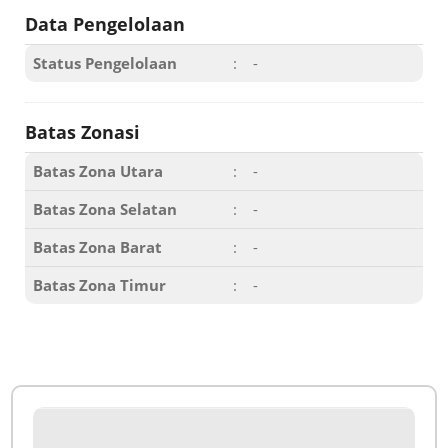
Data Pengelolaan
Status Pengelolaan
:
-
Batas Zonasi
Batas Zona Utara
:
-
Batas Zona Selatan
:
-
Batas Zona Barat
:
-
Batas Zona Timur
:
-