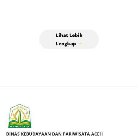
DINAS KEBUDAYAAN DAN PARIWISATA ACEH