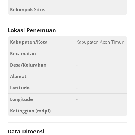
Kelompok Situs
:
-
Lokasi Penemuan
Kabupaten/Kota
:
Kabupaten Aceh Timur
Kecamatan
:
-
Desa/Kelurahan
:
-
Alamat
:
-
Latitude
:
-
Longitude
:
-
Ketinggian (mdpl)
:
-
Data Dimensi