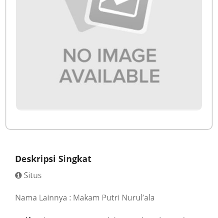
Deskripsi Singkat
Situs
Nama Lainnya : Makam Putri Nurul’ala