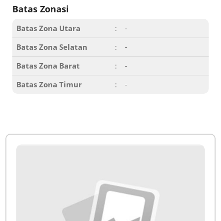
Batas Zonasi
Batas Zona Utara
:
-
Batas Zona Selatan
:
-
Batas Zona Barat
:
-
Batas Zona Timur
:
-