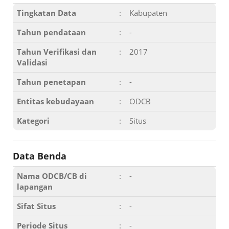
Tingkatan Data
:
Kabupaten
Tahun pendataan
:
-
Tahun Verifikasi dan
:
2017
Validasi
Tahun penetapan
:
-
Entitas kebudayaan
:
ODCB
Kategori
:
Situs
Data Benda
Nama ODCB/CB di
:
-
lapangan
Sifat Situs
:
-
Periode Situs
:
-