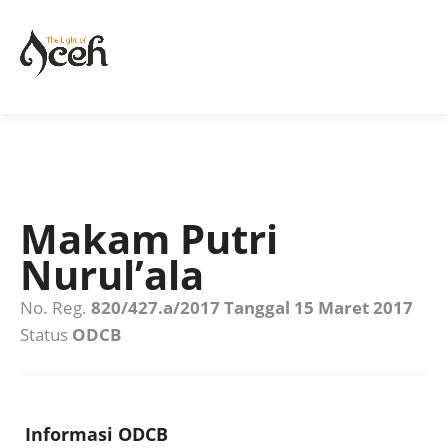
Makam Putri
Nurul’ala
No. Reg.
820/427.a/2017 Tanggal 15 Maret 2017
Status
ODCB
Informasi ODCB