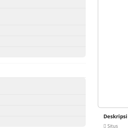
Deskripsi
Situs