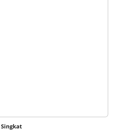
 Singkat