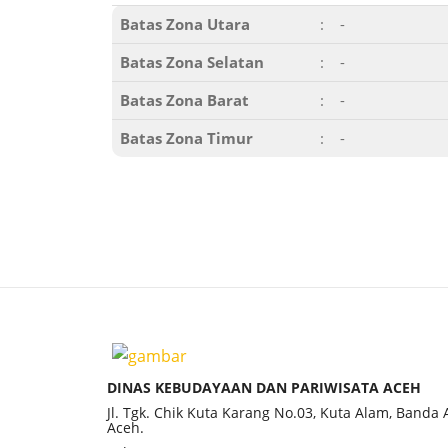
Batas Zona Utara
:
-
Batas Zona Selatan
:
-
Batas Zona Barat
:
-
Batas Zona Timur
:
-
DINAS KEBUDAYAAN DAN PARIWISATA ACEH
Jl. Tgk. Chik Kuta Karang No.03, Kuta Alam, Banda
Aceh.