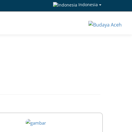
Indonesia