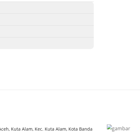
 Aceh, Kuta Alam, Kec. Kuta Alam, Kota Banda